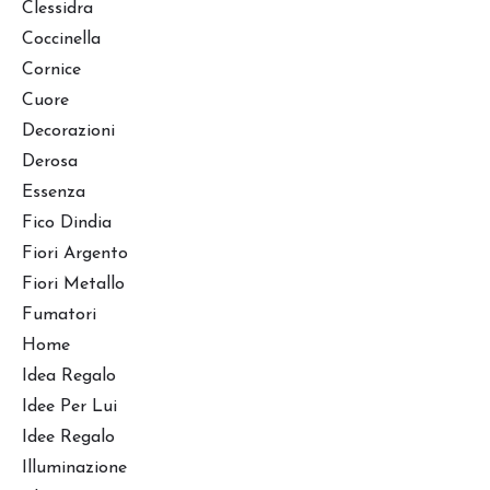
Clessidra
Coccinella
Cornice
Cuore
Decorazioni
Derosa
Essenza
Fico Dindia
Fiori Argento
Fiori Metallo
Fumatori
Home
Idea Regalo
Idee Per Lui
Idee Regalo
Illuminazione