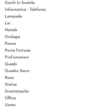
Giochi In Scatola
Informatica - Telefonia
Lampada
Lei
Natale
Orologio
Penna
Porta Fortuna
Profumazioni
Quadri
Quadro Sacro
Rosa
Statue
Svuotatasche
Ufficio
Uomo