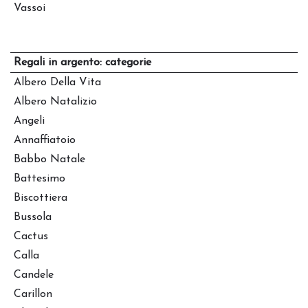
Vassoi
Regali in argento: categorie
Albero Della Vita
Albero Natalizio
Angeli
Annaffiatoio
Babbo Natale
Battesimo
Biscottiera
Bussola
Cactus
Calla
Candele
Carillon