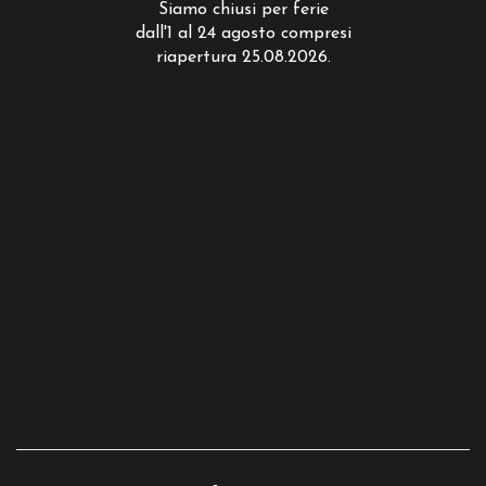
Siamo chiusi per ferie
dall'1 al 24 agosto compresi
riapertura 25.08.2026.