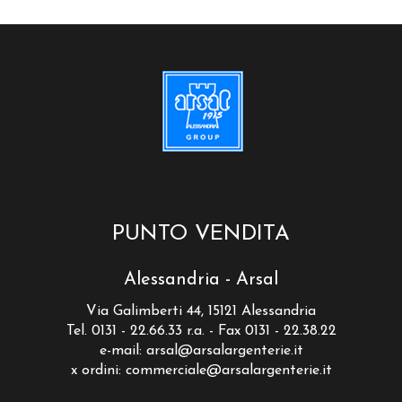
PUNTO VENDITA
Alessandria - Arsal
Via Galimberti 44, 15121 Alessandria
Tel. 0131 - 22.66.33 r.a. - Fax 0131 - 22.38.22
e-mail:
arsal@arsalargenterie.it
x ordini:
commerciale@arsalargenterie.it