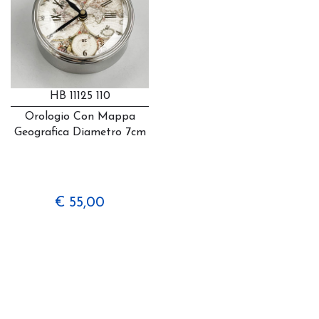
HB 11125 110
Orologio Con Mappa
Geografica Diametro 7cm
€ 55,00