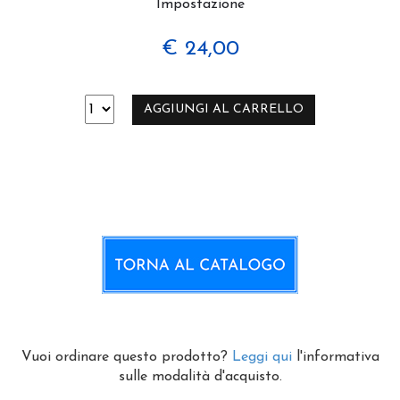
Impostazione
€ 24,00
AGGIUNGI AL CARRELLO
Vuoi ordinare questo prodotto?
Leggi qui
l'informativa
sulle modalità d'acquisto.