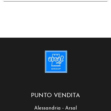
PUNTO VENDITA
Alessandria - Arsal