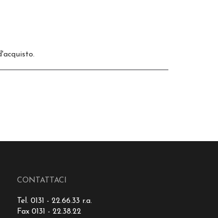
'acquisto.
CONTATTACI
Tel. 0131 - 22.66.33 r.a.
Fax 0131 - 22.38.22