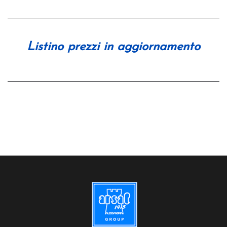
Listino prezzi in aggiornamento