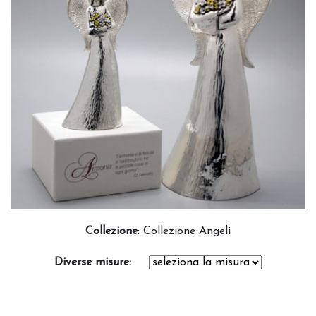
Collezione
:
Collezione Angeli
Diverse misure: