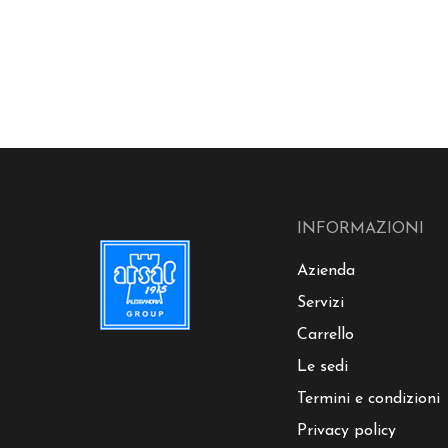
INFORMAZIONI
Azienda
Servizi
Carrello
Le sedi
Termini e condizioni
Privacy policy