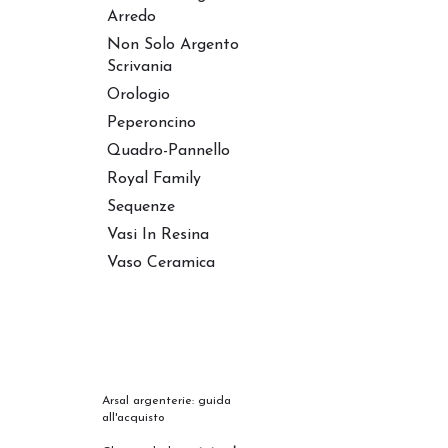
Arredo
Non Solo Argento
Scrivania
Orologio
Peperoncino
Quadro-Pannello
Royal Family
Sequenze
Vasi In Resina
Vaso Ceramica
Arsal argenterie: guida
all'acquisto