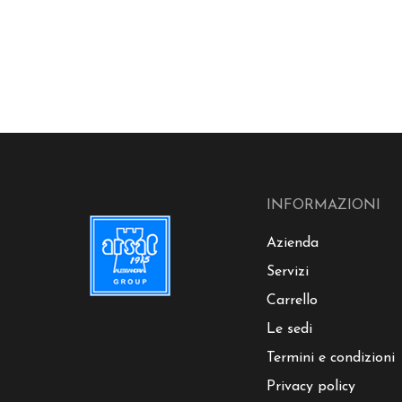
INFORMAZIONI
Azienda
Servizi
Carrello
Le sedi
Termini e condizioni
Privacy policy