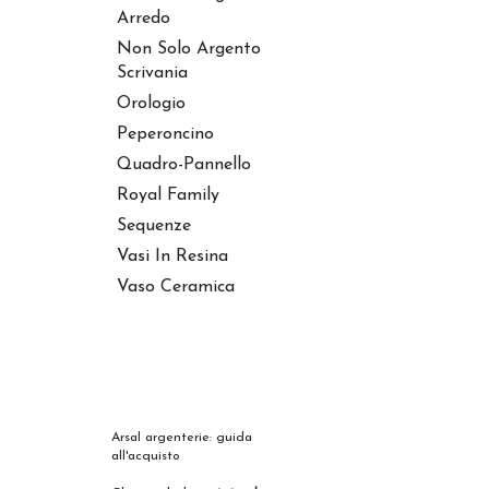
Arredo
Non Solo Argento
Scrivania
Orologio
Peperoncino
Quadro-Pannello
Royal Family
Sequenze
Vasi In Resina
Vaso Ceramica
Arsal argenterie: guida
all'acquisto